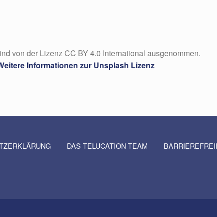
sind von der Lizenz CC BY 4.0 International ausgenommen.
Weitere Informationen zur Unsplash Lizenz
TZERKLÄRUNG
DAS TELUCATION-TEAM
BARRIEREFRE