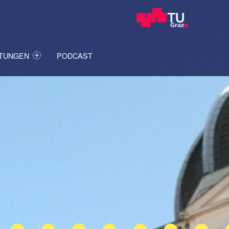
ITUNGEN
PODCAST