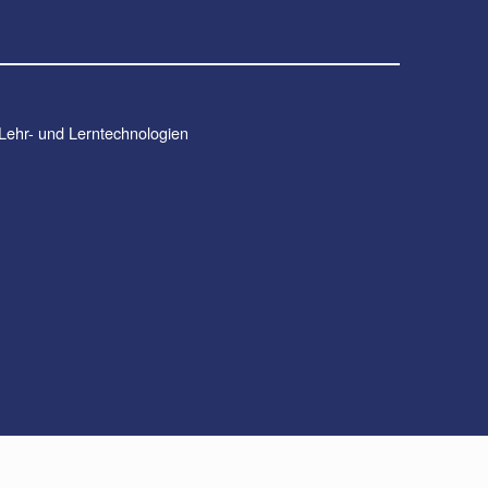
 Lehr- und Lerntechnologien