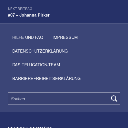
NEXT BEITRAG
#07 – Johanna Pirker
HILFE UND FAQ
IMPRESSUM
DATENSCHUTZERKLÄRUNG
DAS TELUCATION-TEAM
BARRIEREFREIHEITSERKLÄRUNG
Suchen nach: