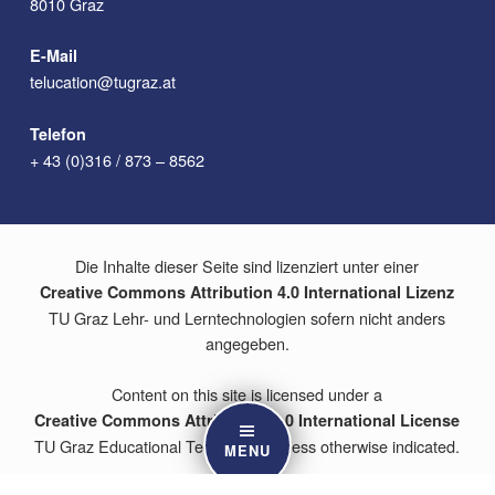
8010 Graz
E-Mail
telucation@tugraz.at
Telefon
+ 43 (0)316 / 873 – 8562
Die Inhalte dieser Seite sind lizenziert unter einer
Creative Commons Attribution 4.0 International Lizenz
TU Graz Lehr- und Lerntechnologien sofern nicht anders
angegeben.
Content on this site is licensed under a
Creative Commons Attribution 4.0 International License
TU Graz Educational Technology unless otherwise indicated.
MENU