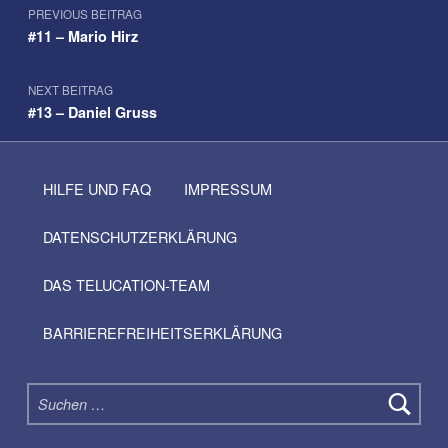
PREVIOUS BEITRAG
#11 – Mario Hirz
NEXT BEITRAG
#13 – Daniel Gruss
HILFE UND FAQ
IMPRESSUM
DATENSCHUTZERKLÄRUNG
DAS TELUCATION-TEAM
BARRIEREFREIHEITSERKLÄRUNG
Suchen nach: