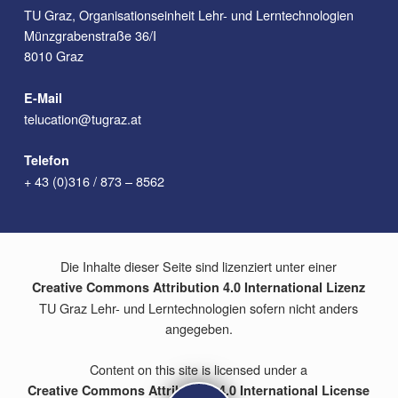
TU Graz, Organisationseinheit Lehr- und Lerntechnologien
Münzgrabenstraße 36/I
8010 Graz
E-Mail
telucation@tugraz.at
Telefon
+ 43 (0)316 / 873 – 8562
Die Inhalte dieser Seite sind lizenziert unter einer
Creative Commons Attribution 4.0 International Lizenz
TU Graz Lehr- und Lerntechnologien sofern nicht anders
angegeben.
Content on this site is licensed under a
Creative Commons Attribution 4.0 International License