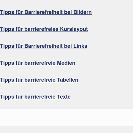
Tipps für Barrierefreiheit bei Bildern
Tipps für barrierefreies Kurslayout
Tipps für Barrierefreiheit bei Links
Tipps für barrierefreie Medien
Tipps für barrierefreie Tabellen
Tipps für barrierefreie Texte