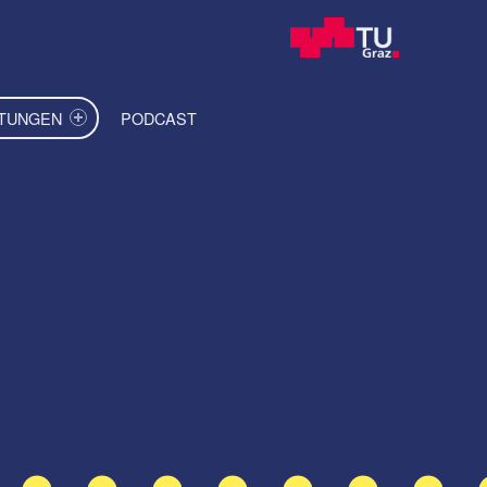
ITUNGEN
PODCAST