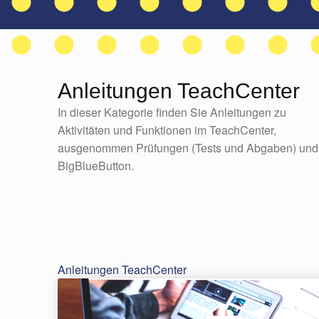
Anleitungen TeachCenter
In dieser Kategorie finden Sie Anleitungen zu
Aktivitäten und Funktionen im TeachCenter,
ausgenommen Prüfungen (Tests und Abgaben) und
BigBlueButton.
Anleitungen TeachCenter