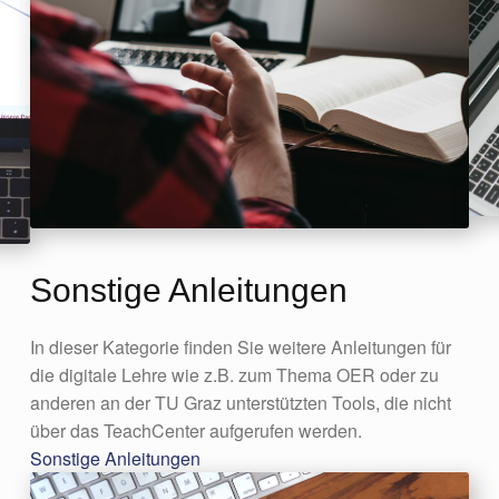
Sonstige Anleitungen
In dieser Kategorie finden Sie weitere Anleitungen für
die digitale Lehre wie z.B. zum Thema OER oder zu
anderen an der TU Graz unterstützten Tools, die nicht
über das TeachCenter aufgerufen werden.
Sonstige Anleitungen