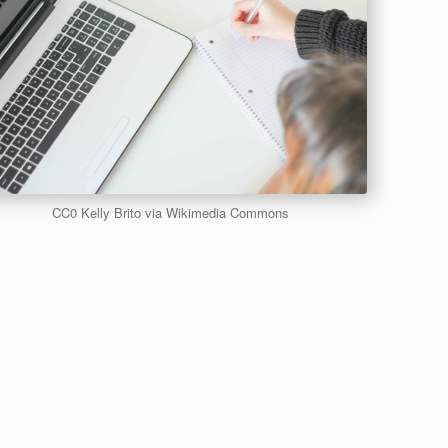
CC0 Kelly Brito via Wikimedia Commons