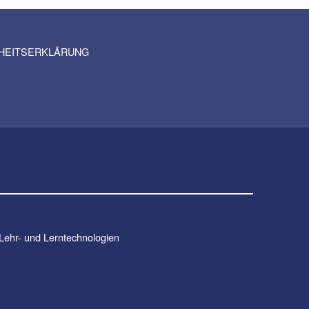
IHEITSERKLÄRUNG
 Lehr- und Lerntechnologien