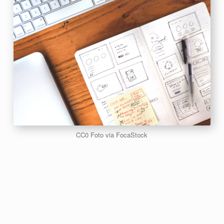
CC0 Foto via FocaStock