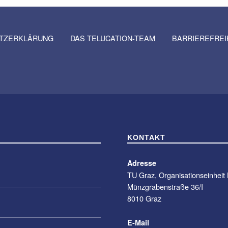
TZERKLÄRUNG
DAS TELUCATION-TEAM
BARRIEREFRE
KONTAKT
Adresse
TU Graz, Organisationseinheit
Münzgrabenstraße 36/I
8010 Graz
E-Mail