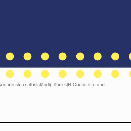
 können sich selbstständig über QR-Codes ein- und