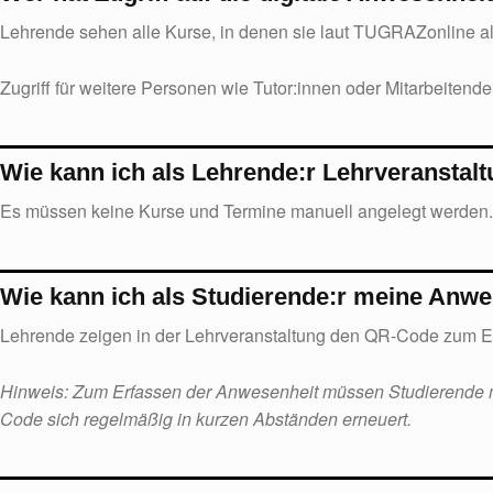
Lehrende sehen alle Kurse, in denen sie laut TUGRAZonline al
Zugriff für weitere Personen wie Tutor:innen oder Mitarbeitende
Wie kann ich als Lehrende:r Lehrveranstal
Es müssen keine Kurse und Termine manuell angelegt werden
Wie kann ich als Studierende:r meine Anwe
Lehrende zeigen in der Lehrveranstaltung den QR-Code zum E
Hinweis: Zum Erfassen der Anwesenheit müssen Studierende m
Code sich regelmäßig in kurzen Abständen erneuert.