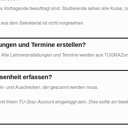
s Vortragende beauftragt sind. Studierende sehen alle Kurse,
 aus dem Sekretariat ist nicht vorgesehen.
tungen und Termine erstellen?
. Alle Lehrveranstaltungen und Termine werden aus TUGRAZo
senheit erfassen?
in- und Auschecken, der gescannt werden muss.
it ihrem TU-Graz-Account eingeloggt sein. Dies sollte am be