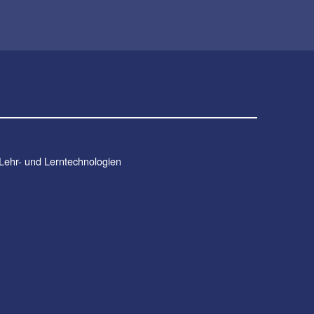
 Lehr- und Lerntechnologien