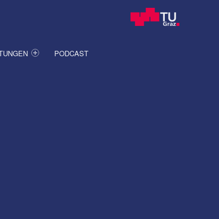
ITUNGEN
PODCAST