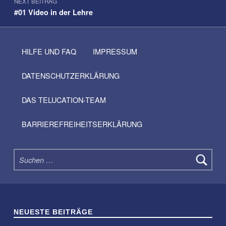
NEXT BEITRAG
#01 Video in der Lehre
HILFE UND FAQ
IMPRESSUM
DATENSCHUTZERKLÄRUNG
DAS TELUCATION-TEAM
BARRIEREFREIHEITSERKLÄRUNG
Suchen nach:
NEUESTE BEITRÄGE