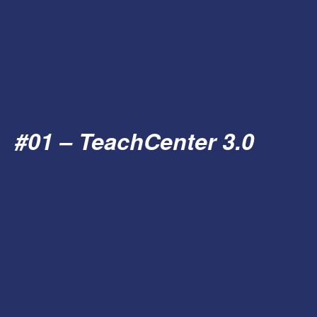
#01 – TeachCenter 3.0