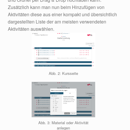
Zusätzlich kann man nun beim Hinzufügen von
Aktivitäten diese aus einer kompakt und übersichtlich
dargestellten Liste der am meisten verwendeten
Aktivitäten auswählen.
Abb. 2: Kursseite
Abb. 3: Material oder Aktivität
anlegen