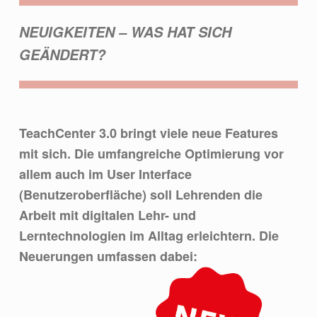
NEUIGKEITEN – WAS HAT SICH
GEÄNDERT?
TeachCenter 3.0 bringt viele neue Features
mit sich. Die umfangreiche Optimierung vor
allem auch im User Interface
(Benutzeroberfläche) soll Lehrenden die
Arbeit mit digitalen Lehr- und
Lerntechnologien im Alltag erleichtern. Die
Neuerungen umfassen dabei: