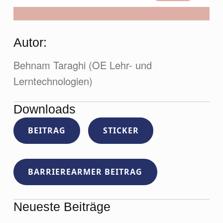
Autor:
Behnam Taraghi (OE Lehr- und
Lerntechnologien)
Downloads
BEITRAG
STICKER
BARRIEREARMER BEITRAG
Neueste Beiträge