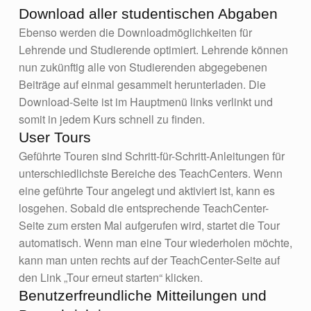
Download aller studentischen Abgaben
Ebenso werden die Downloadmöglichkeiten für
Lehrende und Studierende optimiert. Lehrende können
nun zukünftig alle von Studierenden abgegebenen
Beiträge auf einmal gesammelt herunterladen. Die
Download-Seite ist im Hauptmenü links verlinkt und
somit in jedem Kurs schnell zu finden.
User Tours
Geführte Touren sind Schritt-für-Schritt-Anleitungen für
unterschiedlichste Bereiche des TeachCenters. Wenn
eine geführte Tour angelegt und aktiviert ist, kann es
losgehen. Sobald die entsprechende TeachCenter-
Seite zum ersten Mal aufgerufen wird, startet die Tour
automatisch. Wenn man eine Tour wiederholen möchte,
kann man unten rechts auf der TeachCenter-Seite auf
den Link „Tour erneut starten“ klicken.
Benutzerfreundliche Mitteilungen und