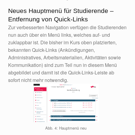
Neues Hauptmenü für Studierende –
Entfernung von Quick-Links
Zur verbesserten Navigation verfügen die Studierenden
nun auch über ein Menü links, welches auf- und
zuklappbar ist. Die bisher im Kurs oben platzierten,
bekannten Quick-Links (Ankündigungen,
Administratives, Arbeitsmaterialien, Aktivitäten sowie
Kommunikation) sind zum Teil nun in diesem Menü
abgebildet und damit ist die Quick-Links-Leiste ab
sofort nicht mehr notwendig.
Abb. 4: Hauptmenü neu