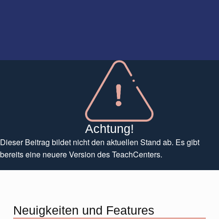
Achtung!
Dieser Beitrag bildet nicht den aktuellen Stand ab. Es gibt
bereits eine neuere Version des TeachCenters.
Neuigkeiten und Features