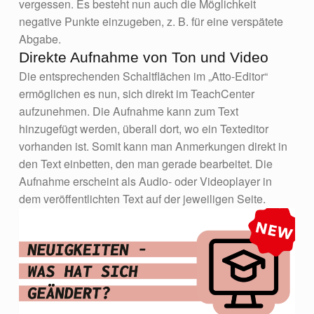
vergessen. Es besteht nun auch die Möglichkeit
negative Punkte einzugeben, z. B. für eine verspätete
Abgabe.
Direkte Aufnahme von Ton und Video
Die entsprechenden Schaltflächen im „Atto-Editor“
ermöglichen es nun, sich direkt im TeachCenter
aufzunehmen. Die Aufnahme kann zum Text
hinzugefügt werden, überall dort, wo ein Texteditor
vorhanden ist. Somit kann man Anmerkungen direkt in
den Text einbetten, den man gerade bearbeitet. Die
Aufnahme erscheint als Audio- oder Videoplayer in
dem veröffentlichten Text auf der jeweiligen Seite.