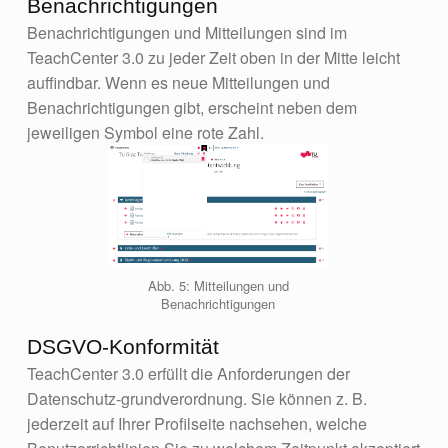
Benachrichtigungen
Benachrichtigungen und Mitteilungen sind im
TeachCenter 3.0 zu jeder Zeit oben in der Mitte leicht
auffindbar. Wenn es neue Mitteilungen und
Benachrichtigungen gibt, erscheint neben dem
jeweiligen Symbol eine rote Zahl.
Abb. 5: Mitteilungen und
Benachrichtigungen
DSGVO-Konformität
TeachCenter 3.0 erfüllt die Anforderungen der
Datenschutz-grundverordnung. Sie können z. B.
jederzeit auf Ihrer Profilseite nachsehen, welche