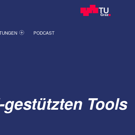
ITUNGEN
PODCAST
-gestützten Tools