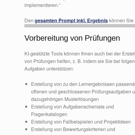
implementieren.“
Den
gesamten Prompt inkl. Ergebnis
können Sie 
Vorbereitung von Prüfungen
KI-gestützte Tools können Ihnen auch bei der Erste
von Prüfungen helfen, z. B. indem sie Sie bei folge
Aufgaben unterstützen:
Erstellung von zu den Lernergebnissen passen
offenen und geschlossenen Prüfungsaufgaben 
dazugehörigen Musterlösungen
Erstellung von Aufgabenschemata und
Fragenkatalogen
Erstellung von Fallbeispielen und Projektideen
Erstellung von Bewertungskriterien und