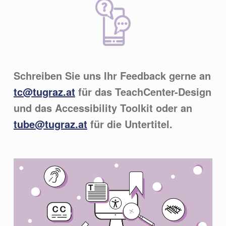
Schreiben Sie uns Ihr Feedback gerne an
tc@tugraz.at
für das TeachCenter-Design
und das Accessibility Toolkit oder an
tube@tugraz.at
für die Untertitel.