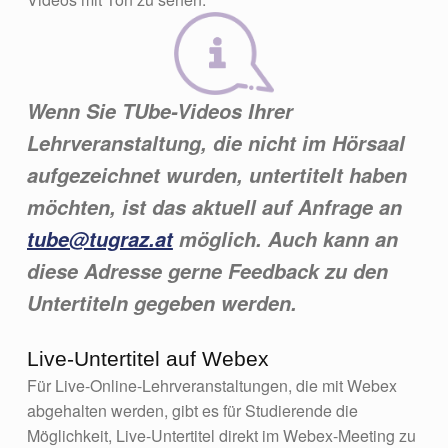
Wenn Sie TUbe-Videos Ihrer
Lehrveranstaltung, die nicht im Hörsaal
aufgezeichnet wurden, untertitelt haben
möchten, ist das aktuell auf Anfrage an
tube@tugraz.at
möglich. Auch kann an
diese Adresse gerne Feedback zu den
Untertiteln gegeben werden.
Live-Untertitel auf Webex
Für Live-Online-Lehrveranstaltungen, die mit Webex
abgehalten werden, gibt es für Studierende die
Möglichkeit, Live-Untertitel direkt im Webex-Meeting zu