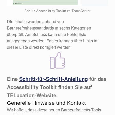
Abb. 2: Accessibility Toolkit im TeachCenter
Die Inhalte werden anhand von
Barrierefreiheitsstandards in sechs Kategorien
überprüft. Am Schluss kann eine Fehlerliste
ausgegeben werden, Fehler können über Links in
dieser Liste direkt korrigiert werden.
Eine
Schritt-für-Schritt-Anleitung
für das
Accessibility Toolkit finden Sie auf
TELucation-Website.
Generelle Hinweise und Kontakt
Wir hoffen, dass diese neuen Barrierefreiheits-Tools