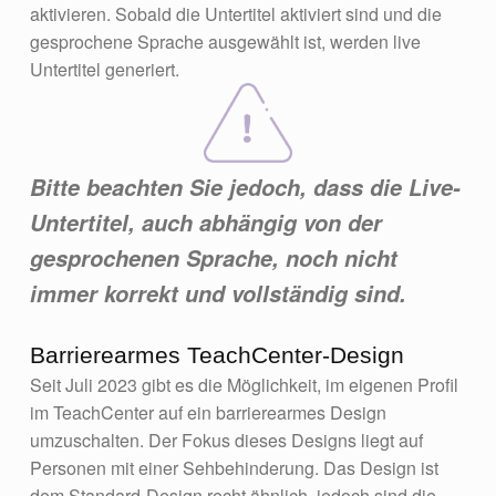
aktivieren. Sobald die Untertitel aktiviert sind und die
gesprochene Sprache ausgewählt ist, werden live
Untertitel generiert.
Bitte beachten Sie jedoch, dass die Live-
Untertitel, auch abhängig von der
gesprochenen Sprache, noch nicht
immer korrekt und vollständig sind.
Barrierearmes TeachCenter-Design
Seit Juli 2023 gibt es die Möglichkeit, im eigenen Profil
im TeachCenter auf ein barrierearmes Design
umzuschalten. Der Fokus dieses Designs liegt auf
Personen mit einer Sehbehinderung. Das Design ist
dem Standard-Design recht ähnlich, jedoch sind die