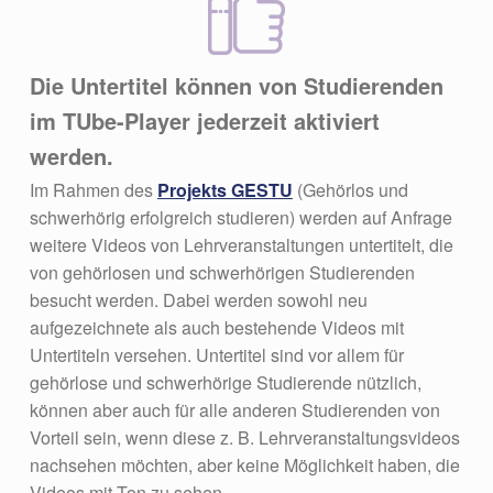
Die Untertitel können von Studierenden
im TUbe-Player jederzeit aktiviert
werden.
Im Rahmen des
Projekts GESTU
(Gehörlos und
schwerhörig erfolgreich studieren) werden auf Anfrage
weitere Videos von Lehrveranstaltungen untertitelt, die
von gehörlosen und schwerhörigen Studierenden
besucht werden. Dabei werden sowohl neu
aufgezeichnete als auch bestehende Videos mit
Untertiteln versehen. Untertitel sind vor allem für
gehörlose und schwerhörige Studierende nützlich,
können aber auch für alle anderen Studierenden von
Vorteil sein, wenn diese z. B. Lehrveranstaltungsvideos
nachsehen möchten, aber keine Möglichkeit haben, die
Videos mit Ton zu sehen.