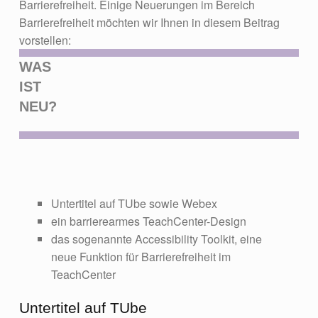
Barrierefreiheit. Einige Neuerungen im Bereich
Barrierefreiheit möchten wir Ihnen in diesem Beitrag
vorstellen:
WAS
IST
NEU?
Untertitel auf TUbe sowie Webex
ein barrierearmes TeachCenter-Design
das sogenannte Accessibility Toolkit, eine
neue Funktion für Barrierefreiheit im
TeachCenter
Untertitel auf TUbe