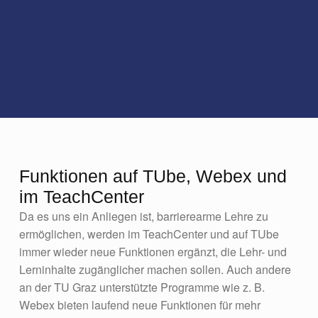
Funktionen auf TUbe, Webex und
im TeachCenter
Da es uns ein Anliegen ist, barrierearme Lehre zu
ermöglichen, werden im TeachCenter und auf TUbe
immer wieder neue Funktionen ergänzt, die Lehr- und
Lerninhalte zugänglicher machen sollen. Auch andere
an der TU Graz unterstützte Programme wie z. B.
Webex bieten laufend neue Funktionen für mehr