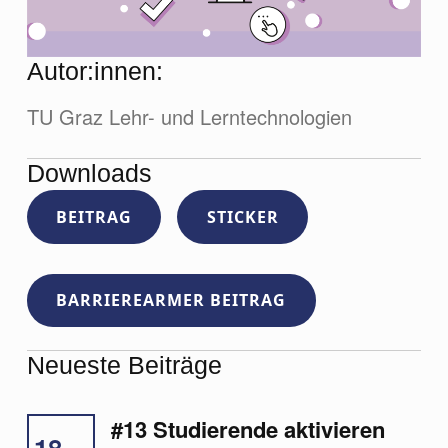
Autor:innen:
TU Graz Lehr- und Lerntechnologien
Downloads
BEITRAG
STICKER
BARRIEREARMER BEITRAG
Neueste Beiträge
#13 Studierende aktivieren
18