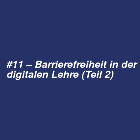
#11 – Barrierefreiheit in der
digitalen Lehre (Teil 2)