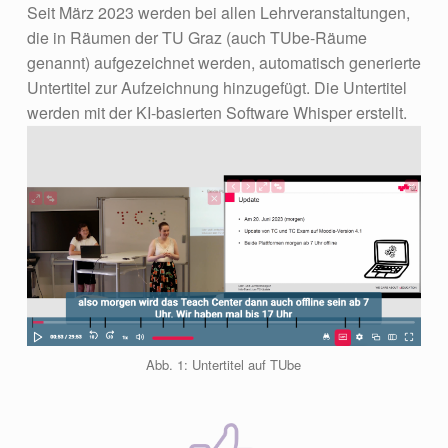
Seit März 2023 werden bei allen Lehrveranstaltungen,
die in Räumen der TU Graz (auch TUbe-Räume
genannt) aufgezeichnet werden, automatisch generierte
Untertitel zur Aufzeichnung hinzugefügt. Die Untertitel
werden mit der KI-basierten Software Whisper erstellt.
Abb. 1: Untertitel auf TUbe