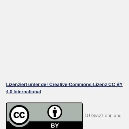
Lizenziert unter der Creative-Commons-Lizenz CC BY
4.0 International
TU Graz Lehr- und