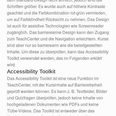
Schriften größer. Es wurde auch auf höhere Kontraste
geachtet und die Farbkombination rot-grün vermieden,
um auf Farbblindheit Rücksicht zu nehmen. Das Design
ist auch für assistive Technologien wie Screenreader
zugänglich. Das barrierearme Design kann den Zugang
zum TeachCenter und die Navigation erleichtern. Kurse
sind aber nur so barrierearm wie die bereitgestellten
Inhalte. Um diese zu überprüfen, kann das Accessibility
Toolkit verwendet werden, das im Folgenden erklärt
wird.
Accessibility Toolkit
Das Accessibility Toolkit ist eine neue Funktion im
TeachCenter, mit der Kursinhalte auf Barrierefreiheit
geprüft werden können. Es kann z. B. Textfelder, Bilder
und Quizfragen überprüfen, jedoch keine Inhalte von
hochgeladenen Dokumenten wie PDFs und keine
TUbe-Videos. Das Toolkit ist entweder über das