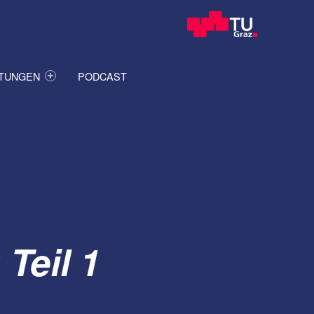
ITUNGEN
PODCAST
Teil 1