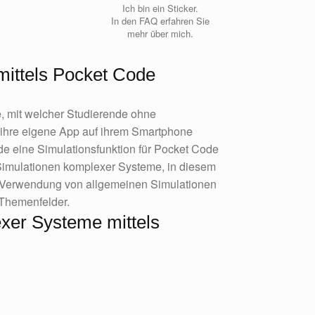
Ich bin ein Sticker.
In den FAQ erfahren Sie
mehr über mich.
mittels Pocket Code
e, mit welcher Studierende ohne
ihre eigene App auf ihrem Smartphone
e eine Simulationsfunktion für Pocket Code
 Simulationen komplexer Systeme, in diesem
ie Verwendung von allgemeinen Simulationen
 Themenfelder.
xer Systeme mittels