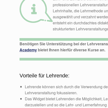
professionellen Lehrveranstaltu
Lehrinhalte, die Lehrmethode u
ausgewählt und verzahnt werden.
entsteht ein durchdachtes didak
strukturierten Lehrveranstaltung
Benötigen Sie Unterstützung bei der Lehrveran
Academy
bietet Ihnen hierfür diverse Kurse an.
Vorteile für Lehrende:
Lehrende können sich durch die Verwendung des 
Lehrveranstaltung fokussieren.
Das Widget bietet Lehrenden die Möglichkeit, Le
darzustellen und so die Lehr- und Lernerfahrung