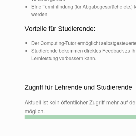
Eine Terminfindung (für Abgabegespräche etc.) ka
werden.
Vorteile für Studierende:
Der Computing-Tutor ermöglicht selbstgesteuerte
Studierende bekommen direktes Feedback zu Ihr
Lernleistung verbessern kann.
Zugriff für Lehrende und Studierende
Aktuell ist kein öffentlicher Zugriff mehr auf 
möglich.