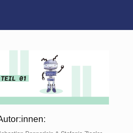
Autor:innen: