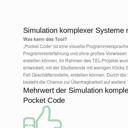
Simulation komplexer Systeme 
Was kann das Tool?
„Pocket Code“ ist eine visuelle Programmiersprach
Programmiererfahrung und ohne großes Vorwissen 
erstellen können. Im Rahmen des TEL-Projekts wurd
entwickelt, mit der Studierende mit wenigen Klicks
Fall Geschäftsmodelle, erstellen können. Durch d
besteht die Chance zur Übertragbarkeit auf weitere
Mehrwert der Simulation komple
Pocket Code