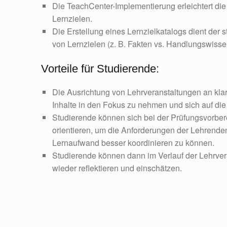
Die TeachCenter-Implementierung erleichtert di
Lernzielen.
Die Erstellung eines Lernzielkatalogs dient der s
von Lernzielen (z. B. Fakten vs. Handlungswisse
Vorteile für Studierende:
Die Ausrichtung von Lehrveranstaltungen an klar d
Inhalte in den Fokus zu nehmen und sich auf di
Studierende können sich bei der Prüfungsvorberei
orientieren, um die Anforderungen der Lehrende
Lernaufwand besser koordinieren zu können.
Studierende können dann im Verlauf der Lehrvera
wieder reflektieren und einschätzen.