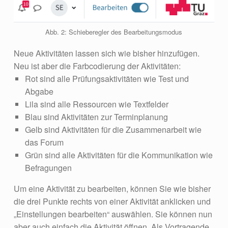
Abb. 2: Schieberegler des Bearbeitungsmodus
Neue Aktivitäten lassen sich wie bisher hinzufügen.
Neu ist aber die Farbcodierung der Aktivitäten:
Rot sind alle Prüfungsaktivitäten wie Test und
Abgabe
Lila sind alle Ressourcen wie Textfelder
Blau sind Aktivitäten zur Terminplanung
Gelb sind Aktivitäten für die Zusammenarbeit wie
das Forum
Grün sind alle Aktivitäten für die Kommunikation wie
Befragungen
Um eine Aktivität zu bearbeiten, können Sie wie bisher
die drei Punkte rechts von einer Aktivität anklicken und
„Einstellungen bearbeiten“ auswählen. Sie können nun
aber auch einfach die Aktivität öffnen. Als Vortragende