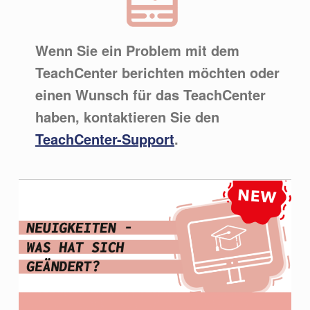
Wenn Sie ein Problem mit dem
TeachCenter berichten möchten oder
einen Wunsch für das TeachCenter
haben, kontaktieren Sie den
TeachCenter-Support
.