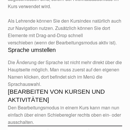
Kurs verwendet wird.
Als Lehrende können Sie den Kursindex natürlich auch
zur Navigation nutzen. Zusätzlich können Sie dort
Elemente mit Drag-and-Drop schnell
verschieben (wenn der Bearbeitungsmodus aktiv ist).
Sprache umstellen
Die Änderung der Sprache ist nicht mehr direkt über die
Hauptseite möglich. Man muss zuerst auf den eigenen
Namen klicken, dort befindet sich im Menü die
Sprachauswahl.
[BEARBEITEN VON KURSEN UND
AKTIVITÄTEN]
Den Bearbeitungsmodus in einem Kurs kann man nun
einfach über einen Schieberegler rechts oben ein- oder
ausschalten.