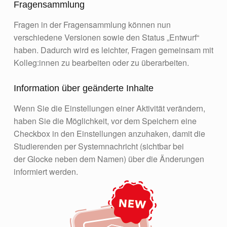
Fragensammlung
Fragen in der Fragensammlung können nun
verschiedene Versionen sowie den Status „Entwurf“
haben. Dadurch wird es leichter, Fragen gemeinsam mit
Kolleg:innen zu bearbeiten oder zu überarbeiten.
Information über geänderte Inhalte
Wenn Sie die Einstellungen einer Aktivität verändern,
haben Sie die Möglichkeit, vor dem Speichern eine
Checkbox in den Einstellungen anzuhaken, damit die
Studierenden per Systemnachricht (sichtbar bei
der Glocke neben dem Namen) über die Änderungen
informiert werden.