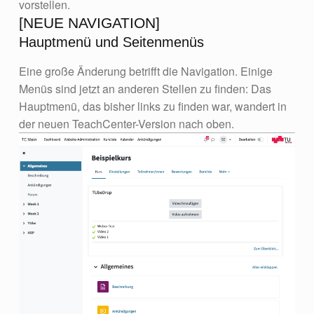
vorstellen.
[NEUE NAVIGATION]
Hauptmenü und Seitenmenüs
Eine große Änderung betrifft die Navigation. Einige
Menüs sind jetzt an anderen Stellen zu finden: Das
Hauptmenü, das bisher links zu finden war, wandert in
der neuen TeachCenter-Version nach oben.