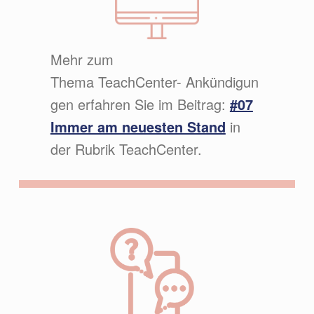
Mehr zum
Thema TeachCenter- Ankündigun
gen erfahren Sie im Beitrag:
#07
Immer am neuesten Stand
in
der Rubrik TeachCenter.