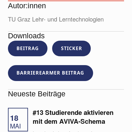
Autor:innen
TU Graz Lehr- und Lerntechnologien
Downloads
BEITRAG
STICKER
BARRIEREARMER BEITRAG
Neueste Beiträge
#13 Studierende aktivieren
18
mit dem AVIVA-Schema
MAI