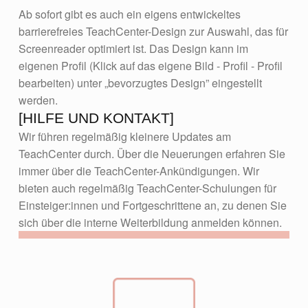
Ab sofort gibt es auch ein eigens entwickeltes
barrierefreies TeachCenter-Design zur Auswahl, das für
Screenreader optimiert ist. Das Design kann im
eigenen Profil (Klick auf das eigene Bild - Profil - Profil
bearbeiten) unter „bevorzugtes Design” eingestellt
werden.
[HILFE UND KONTAKT]
Wir führen regelmäßig kleinere Updates am
TeachCenter durch. Über die Neuerungen erfahren Sie
immer über die TeachCenter-Ankündigungen. Wir
bieten auch regelmäßig TeachCenter-Schulungen für
Einsteiger:innen und Fortgeschrittene an, zu denen Sie
sich über die interne Weiterbildung anmelden können.