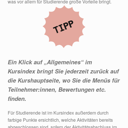
was vor allem für Studierende große Vorteile bringt.
Ein Klick auf „Allgemeines“ im
Kursindex bringt Sie jederzeit zurück auf
die Kurshauptseite, wo Sie die Menüs für
Teilnehmer:innen, Bewertungen etc.
finden.
Für Studierende ist im Kursindex außerdem durch
farbige Punkte ersichtlich, welche Aktivitäten bereits
abgeschlossen sind, sofern der Aktivitätsabschluss im