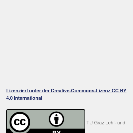
Lizenziert unter der Creative-Commons-Lizenz CC BY
4.0 International
TU Graz Lehr- und