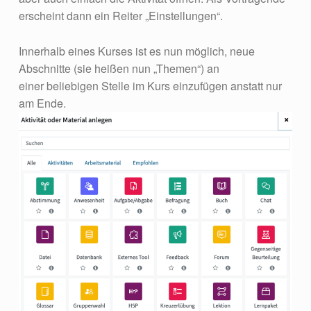
erscheint dann ein Reiter „Einstellungen“.
Innerhalb eines Kurses ist es nun möglich, neue
Abschnitte (sie heißen nun „Themen“) an
einer beliebigen Stelle im Kurs einzufügen anstatt nur
am Ende.