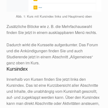
Abb. 1: Kurs mit Kursindex links und Hauptmenü oben
Zusätzliche Blöcke wie z. B. die Mehrfachauswahl
finden Sie jetzt in einem ausklappbaren Menü rechts.
Dadurch wirkt die Kursseite aufgeräumter. Das Forum
und die Ankündigungen finden Sie und auch
Studierende jetzt in einem Abschnitt „Allgemeines“
ganz oben im Kurs.
Kursindex
Innerhalb von Kursen finden Sie jetzt links den
Kursindex. Das ist eine Kurzübersicht aller Abschnitte
und Inhalte, die unabhängig vom Kursinhalt gescrollt,
auf- und zugeklappt werden kann. Über den Kursindex
kann man direkt Abschnitte oder Aktivitäten ansteuern,