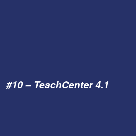
#10 – TeachCenter 4.1