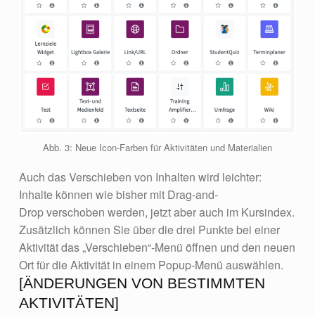
Abb. 3: Neue Icon-Farben für Aktivitäten und Materialien
Auch das Verschieben von Inhalten wird leichter:
Inhalte können wie bisher mit Drag-and-
Drop verschoben werden, jetzt aber auch im Kursindex.
Zusätzlich können Sie über die drei Punkte bei einer
Aktivität das „Verschieben“-Menü öffnen und den neuen
Ort für die Aktivität in einem Popup-Menü auswählen.
[ÄNDERUNGEN VON BESTIMMTEN
AKTIVITÄTEN]