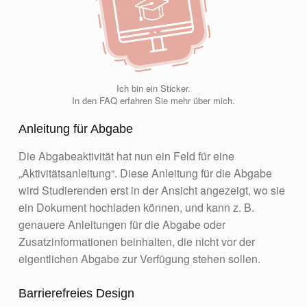
Ich bin ein Sticker.
In den FAQ erfahren Sie mehr über mich.
Anleitung für Abgabe
Die Abgabeaktivität hat nun ein Feld für eine
„Aktivitätsanleitung“. Diese Anleitung für die Abgabe
wird Studierenden erst in der Ansicht angezeigt, wo sie
ein Dokument hochladen können, und kann z. B.
genauere Anleitungen für die Abgabe oder
Zusatzinformationen beinhalten, die nicht vor der
eigentlichen Abgabe zur Verfügung stehen sollen.
Barrierefreies Design