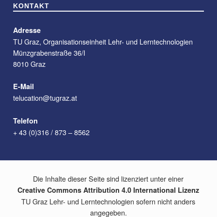
KONTAKT
Adresse
TU Graz, Organisationseinheit Lehr- und Lerntechnologien
Münzgrabenstraße 36/I
8010 Graz
E-Mail
telucation@tugraz.at
Telefon
+ 43 (0)316 / 873 – 8562
Die Inhalte dieser Seite sind lizenziert unter einer
Creative Commons Attribution 4.0 International Lizenz
TU Graz Lehr- und Lerntechnologien sofern nicht anders
angegeben.