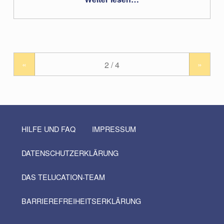
«
»
HILFE UND FAQ
IMPRESSUM
DATENSCHUTZERKLÄRUNG
DAS TELUCATION-TEAM
BARRIEREFREIHEITSERKLÄRUNG