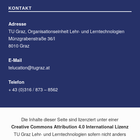
KONTAKT
Adresse
TU Graz, Organisationseinheit Lehr- und Lerntechnologien
Münzgrabenstraße 36/I
8010 Graz
E-Mail
telucation@tugraz.at
Telefon
+ 43 (0)316 / 873 – 8562
Die Inhalte dieser Seite sind lizenziert unter einer
Creative Commons Attribution 4.0 International Lizenz
TU Graz Lehr- und Lerntechnologien sofern nicht anders