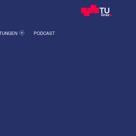
ITUNGEN
PODCAST