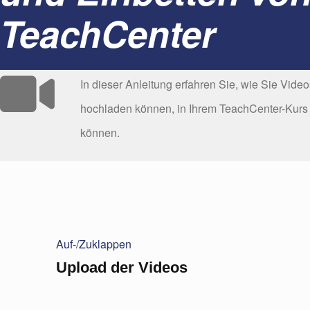
TeachCenter
In dieser Anleitung erfahren Sie, wie Sie Vi
hochladen können, in Ihrem TeachCenter-Kurs 
können.
Auf-/Zuklappen
Upload der Videos