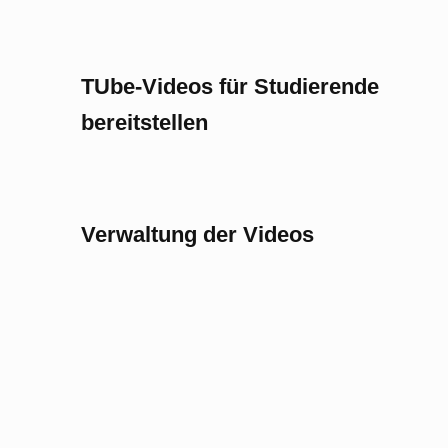
TUbe-Videos für Studierende
bereitstellen
Verwaltung der Videos