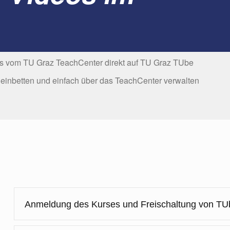
deos vom TU Graz TeachCenter direkt auf TU Graz TUbe
einbetten und einfach über das TeachCenter verwalten
Anmeldung des Kurses und Freischaltung von T