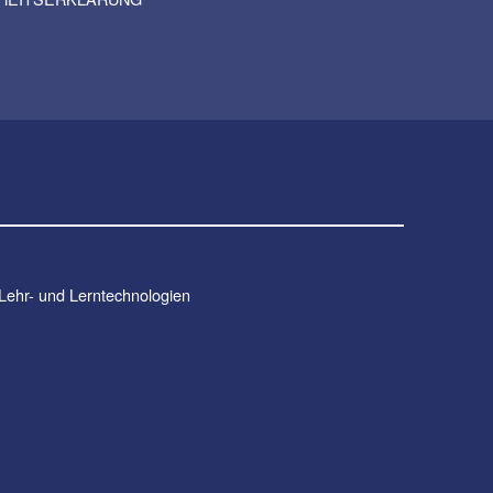
 Lehr- und Lerntechnologien