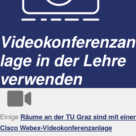
Videokonferenzan
lage in der Lehre
verwenden
Einige
Räume an der TU Graz sind mit einer
Cisco Webex-Videokonferenzanlage