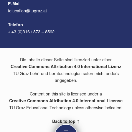
E-Mail
telucation@tugraz.at
Telefon
+ 43 (0)316 / 873 – 8562
Die Inhalte dieser Seite sind lizenziert unter einer
Creative Commons Attribution 4.0 International Lizenz
TU Graz Lehr- und Lerntechnologien sofern nicht anders
angegeben.
Content on this site is licensed under a
Creative Commons Attribution 4.0 International License
TU Graz Educational Technology unless otherwise indicated.
Back to top ↑