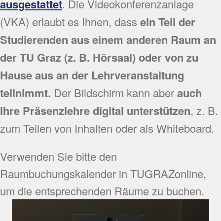
ausgestattet
. Die Videokonferenzanlage
(VKA) erlaubt es Ihnen, dass
ein Teil der
Studierenden aus einem anderen
Raum an
der TU Graz (z. B. Hörsaal)
oder von zu
Hause aus an der Lehrveranstaltung
teilnimmt.
Der Bildschirm kann aber
auch
Ihre Präsenzlehre digital unterstützen
, z. B.
zum Teilen von Inhalten oder als Whiteboard.
Verwenden Sie bitte den
Raumbuchungskalender in TUGRAZonline,
um die entsprechenden Räume zu buchen.