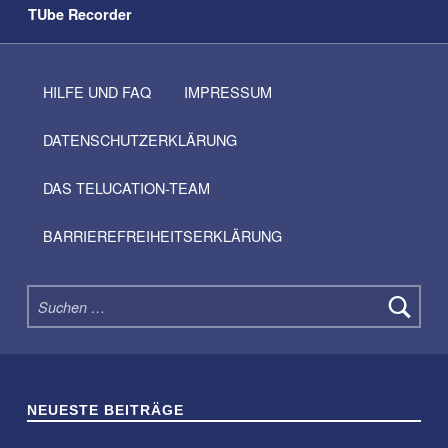
TUbe Recorder
HILFE UND FAQ
IMPRESSUM
DATENSCHUTZERKLÄRUNG
DAS TELUCATION-TEAM
BARRIEREFREIHEITSERKLÄRUNG
Suchen nach:
NEUESTE BEITRÄGE