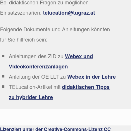
Bei didaktischen Fragen zu möglichen
Einsatzszenarien:
telucation@tugraz.at
Folgende Dokumente und Anleitungen könnten
für Sie hilfreich sein:
Anleitungen des ZID zu
Webex und
Videokonferenzanlagen
Anleitung der OE LLT zu
Webex in der Lehre
TELucation-Artikel mit
didaktischen Tipps
zu hybrider Lehre
Lizenziert unter der Creative-Commons-Lizenz CC