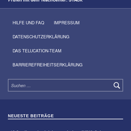
HILFE UND FAQ
IMPRESSUM
DATENSCHUTZERKLÄRUNG
DAS TELUCATION-TEAM
BARRIEREFREIHEITSERKLÄRUNG
Suchen nach:
NEUESTE BEITRÄGE