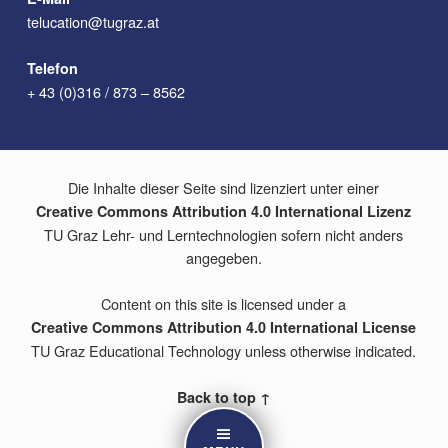
telucation@tugraz.at
Telefon
+ 43 (0)316 / 873 – 8562
Die Inhalte dieser Seite sind lizenziert unter einer
Creative Commons Attribution 4.0 International Lizenz
TU Graz Lehr- und Lerntechnologien sofern nicht anders
angegeben.
Content on this site is licensed under a
Creative Commons Attribution 4.0 International License
TU Graz Educational Technology unless otherwise indicated.
Back to top ↑