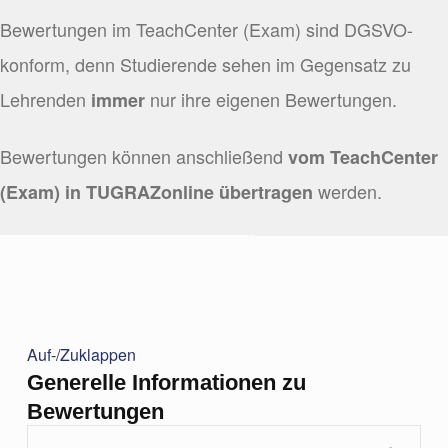
Bewertungen im TeachCenter (Exam) sind DGSVO-
konform, denn Studierende sehen im Gegensatz zu
Lehrenden
nur ihre eigenen Bewertungen.
immer
Bewertungen können anschließend
vom TeachCenter
werden.
(Exam) in TUGRAZonline übertragen
Auf-/Zuklappen
Generelle Informationen zu
Bewertungen