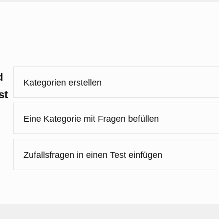
d
Kategorien erstellen
st
Eine Kategorie mit Fragen befüllen
Zufallsfragen in einen Test einfügen