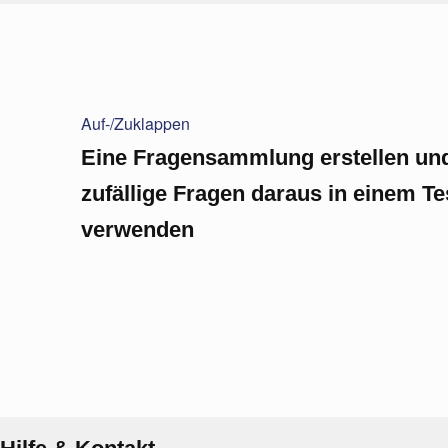
Auf-/Zuklappen
Eine Fragensammlung erstellen un
zufällige Fragen daraus in einem Te
verwenden