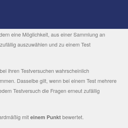
ndern eine Möglichkeit, aus einer Sammlung an
 zufällig auszuwählen und zu einem Test
bei ihren Testversuchen wahrscheinlich
mmen. Dasselbe gilt, wenn bei einem Test mehrere
edem Testversuch die Fragen erneut zufällig
dardmäßig mit
bewertet.
einem Punkt