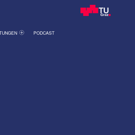
ITUNGEN
PODCAST