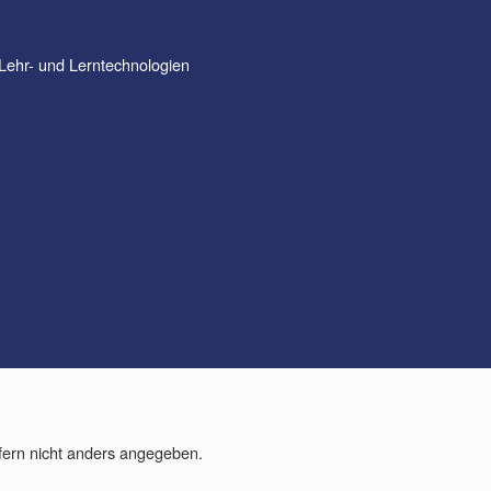
 Lehr- und Lerntechnologien
fern nicht anders angegeben.