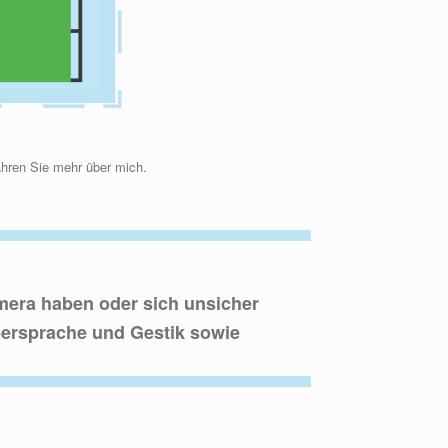
fahren Sie mehr über mich.
amera haben oder sich unsicher
rpersprache und Gestik sowie