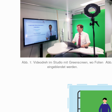
Abb. 1: Videodreh im Studio mit Greenscreen, wo Folien
Abb.
eingeblendet werden.