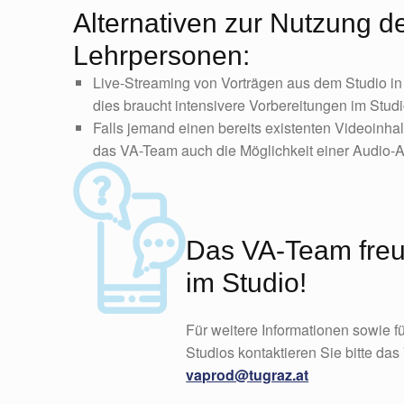
Alternativen zur Nutzung de
Lehrpersonen:
Live-Streaming von Vorträgen aus dem Studio in
dies braucht intensivere Vorbereitungen im Studi
Falls jemand einen bereits existenten Videoinhal
das VA-Team auch die Möglichkeit einer Audio-
Das VA-Team freut
im Studio!
Für weitere Informationen sowie f
Studios kontaktieren Sie bitte da
vaprod@tugraz.at