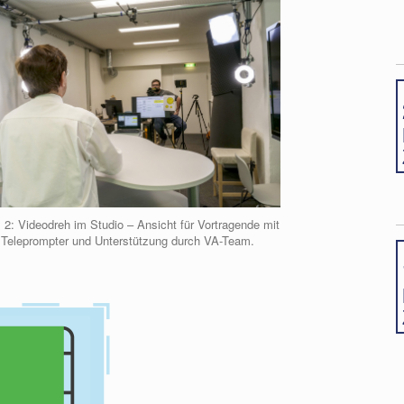
 2: Videodreh im Studio – Ansicht für Vortragende mit
Teleprompter und Unterstützung durch VA-Team.