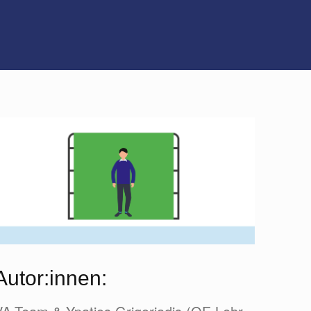
Autor:innen: