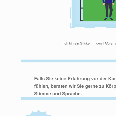
Ich bin ein Sticker. In den FAQ er
Falls Sie keine Erfahrung vor der K
fühlen, beraten wir Sie gerne zu Kö
Stimme und Sprache.