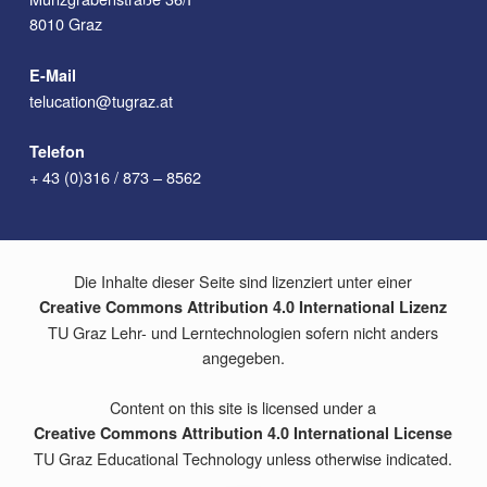
8010 Graz
E-Mail
telucation@tugraz.at
Telefon
+ 43 (0)316 / 873 – 8562
Die Inhalte dieser Seite sind lizenziert unter einer
Creative Commons Attribution 4.0 International Lizenz
TU Graz Lehr- und Lerntechnologien sofern nicht anders
angegeben.
Content on this site is licensed under a
Creative Commons Attribution 4.0 International License
TU Graz Educational Technology unless otherwise indicated.