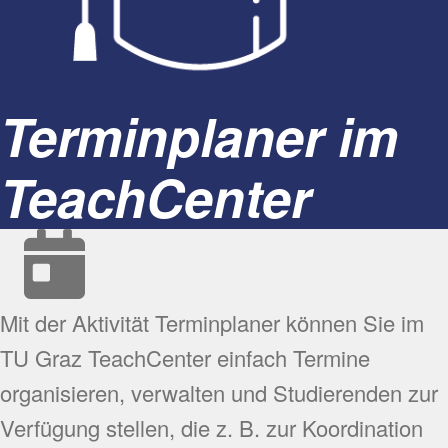
Terminplaner im
TeachCenter
Mit der Aktivität Terminplaner können Sie im
TU Graz TeachCenter einfach Termine
organisieren, verwalten und Studierenden zur
Verfügung stellen, die z. B. zur Koordination